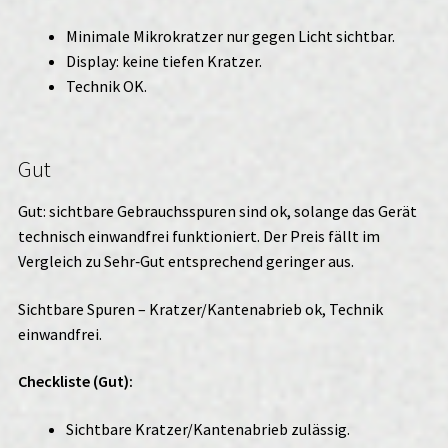
Minimale Mikrokratzer nur gegen Licht sichtbar.
Display: keine tiefen Kratzer.
Technik OK.
Gut
Gut: sichtbare Gebrauchsspuren sind ok, solange das Gerät
technisch einwandfrei funktioniert. Der Preis fällt im
Vergleich zu Sehr‑Gut entsprechend geringer aus.
Sichtbare Spuren – Kratzer/Kantenabrieb ok, Technik
einwandfrei.
Checkliste (Gut):
Sichtbare Kratzer/Kantenabrieb zulässig.