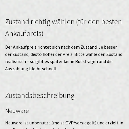
Zustand richtig wählen (für den besten
Ankaufpreis)
Der Ankaufpreis richtet sich nach dem Zustand: Je besser
der Zustand, desto höher der Preis. Bitte wähle den Zustand
realistisch – so gibt es später keine Rückfragen und die
Auszahlung bleibt schnell.
Zustandsbeschreibung
Neuware
Neuware ist unbenutzt (meist OVP/versiegelt) und erzielt in