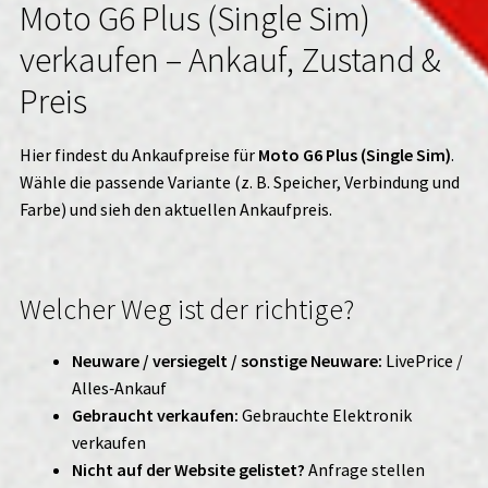
Moto G6 Plus (Single Sim)
verkaufen – Ankauf, Zustand &
Preis
Hier findest du Ankaufpreise für
Moto G6 Plus (Single Sim)
.
Wähle die passende Variante (z. B. Speicher, Verbindung und
Farbe) und sieh den aktuellen Ankaufpreis.
Welcher Weg ist der richtige?
Neuware / versiegelt / sonstige Neuware:
LivePrice /
Alles‑Ankauf
Gebraucht verkaufen:
Gebrauchte Elektronik
verkaufen
Nicht auf der Website gelistet?
Anfrage stellen