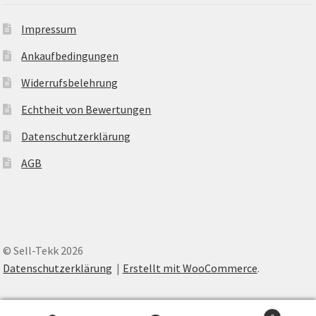
Impressum
Ankaufbedingungen
Widerrufsbelehrung
Echtheit von Bewertungen
Datenschutzerklärung
AGB
© Sell-Tekk 2026
Datenschutzerklärung
Erstellt mit WooCommerce
.