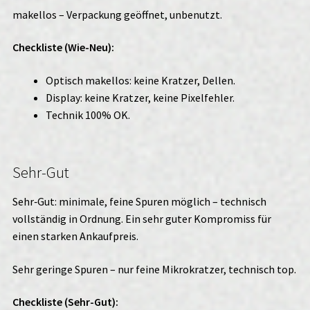
makellos – Verpackung geöffnet, unbenutzt.
Checkliste (Wie-Neu):
Optisch makellos: keine Kratzer, Dellen.
Display: keine Kratzer, keine Pixelfehler.
Technik 100% OK.
Sehr-Gut
Sehr‑Gut: minimale, feine Spuren möglich – technisch
vollständig in Ordnung. Ein sehr guter Kompromiss für
einen starken Ankaufpreis.
Sehr geringe Spuren – nur feine Mikrokratzer, technisch top.
Checkliste (Sehr-Gut):