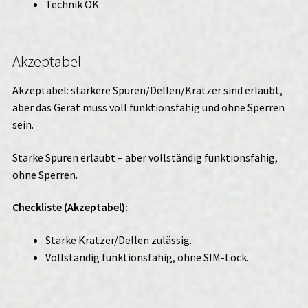
Technik OK.
Akzeptabel
Akzeptabel: stärkere Spuren/Dellen/Kratzer sind erlaubt,
aber das Gerät muss voll funktionsfähig und ohne Sperren
sein.
Starke Spuren erlaubt – aber vollständig funktionsfähig,
ohne Sperren.
Checkliste (Akzeptabel):
Starke Kratzer/Dellen zulässig.
Vollständig funktionsfähig, ohne SIM-Lock.