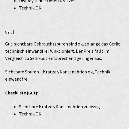
Display: keine tiefen Kratzer.
Technik OK.
Gut
Gut: sichtbare Gebrauchsspuren sind ok, solange das Gerät
technisch einwandfrei funktioniert. Der Preis fällt im
Vergleich zu Sehr‑Gut entsprechend geringer aus.
Sichtbare Spuren – Kratzer/Kantenabrieb ok, Technik
einwandfrei.
Checkliste (Gut):
Sichtbare Kratzer/Kantenabrieb zulässig.
Technik OK.