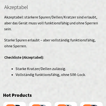
Akzeptabel
Akzeptabel: stärkere Spuren/Dellen/Kratzer sind erlaubt,
aber das Gerät muss voll funktionsfähig und ohne Sperren
sein.
Starke Spuren erlaubt – aber vollständig funktionsfähig,
ohne Sperren.
Checkliste (Akzeptabel):
Starke Kratzer/Dellen zulässig.
Vollständig funktionsfähig, ohne SIM-Lock.
Hot Products