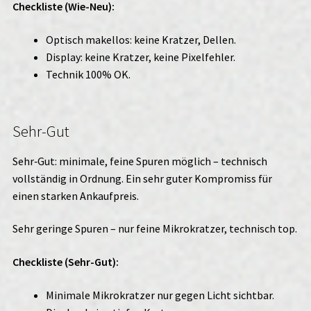
Checkliste (Wie-Neu):
Optisch makellos: keine Kratzer, Dellen.
Display: keine Kratzer, keine Pixelfehler.
Technik 100% OK.
Sehr-Gut
Sehr‑Gut: minimale, feine Spuren möglich – technisch
vollständig in Ordnung. Ein sehr guter Kompromiss für
einen starken Ankaufpreis.
Sehr geringe Spuren – nur feine Mikrokratzer, technisch top.
Checkliste (Sehr-Gut):
Minimale Mikrokratzer nur gegen Licht sichtbar.