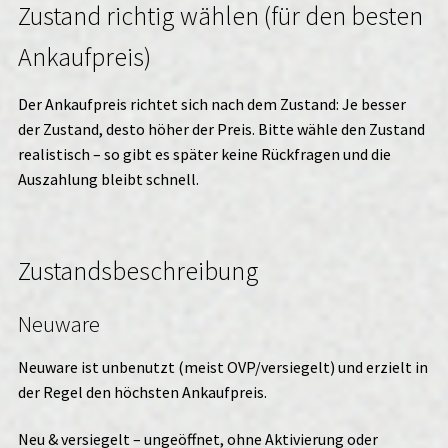
Zustand richtig wählen (für den besten
Ankaufpreis)
Der Ankaufpreis richtet sich nach dem Zustand: Je besser
der Zustand, desto höher der Preis. Bitte wähle den Zustand
realistisch – so gibt es später keine Rückfragen und die
Auszahlung bleibt schnell.
Zustandsbeschreibung
Neuware
Neuware ist unbenutzt (meist OVP/versiegelt) und erzielt in
der Regel den höchsten Ankaufpreis.
Neu & versiegelt – ungeöffnet, ohne Aktivierung oder