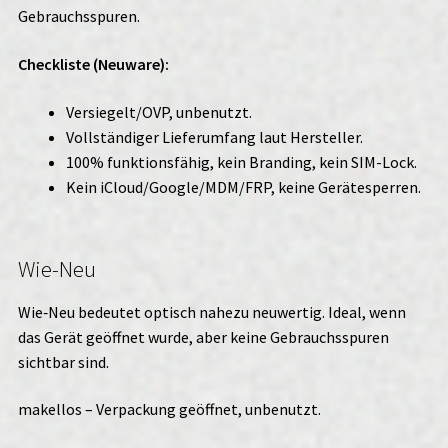
Gebrauchsspuren.
Checkliste (Neuware):
Versiegelt/OVP, unbenutzt.
Vollständiger Lieferumfang laut Hersteller.
100% funktionsfähig, kein Branding, kein SIM-Lock.
Kein iCloud/Google/MDM/FRP, keine Gerätesperren.
Wie-Neu
Wie‑Neu bedeutet optisch nahezu neuwertig. Ideal, wenn
das Gerät geöffnet wurde, aber keine Gebrauchsspuren
sichtbar sind.
makellos – Verpackung geöffnet, unbenutzt.