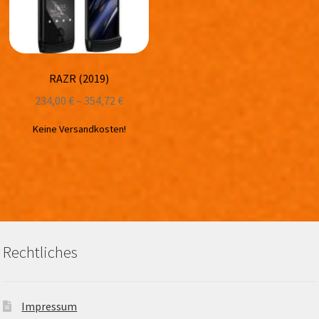
RAZR (2019)
234,00
€
–
354,72
€
Keine Versandkosten!
Rechtliches
Impressum