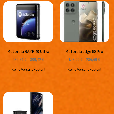
Motorola RAZR 40 Ultra
Motorola edge 60 Pro
235,81
€
–
309,42
€
153,00
€
–
236,69
€
Keine Versandkosten!
Keine Versandkosten!