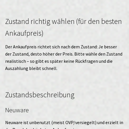
Zustand richtig wählen (für den besten
Ankaufpreis)
Der Ankaufpreis richtet sich nach dem Zustand: Je besser
der Zustand, desto höher der Preis. Bitte wähle den Zustand
realistisch – so gibt es später keine Rückfragen und die
Auszahlung bleibt schnell.
Zustandsbeschreibung
Neuware
Neuware ist unbenutzt (meist OVP/versiegelt) und erzielt in