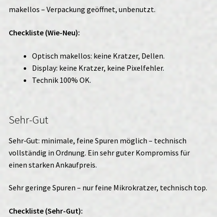
makellos – Verpackung geöffnet, unbenutzt.
Checkliste (Wie-Neu):
Optisch makellos: keine Kratzer, Dellen.
Display: keine Kratzer, keine Pixelfehler.
Technik 100% OK.
Sehr-Gut
Sehr‑Gut: minimale, feine Spuren möglich – technisch
vollständig in Ordnung. Ein sehr guter Kompromiss für
einen starken Ankaufpreis.
Sehr geringe Spuren – nur feine Mikrokratzer, technisch top.
Checkliste (Sehr-Gut):