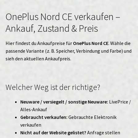
OnePlus Nord CE verkaufen –
Ankauf, Zustand & Preis
Hier findest du Ankaufpreise für
OnePlus Nord CE
. Wähle die
passende Variante (z. B. Speicher, Verbindung und Farbe) und
sieh den aktuellen Ankaufpreis.
Welcher Weg ist der richtige?
Neuware / versiegelt / sonstige Neuware:
LivePrice /
Alles‑Ankauf
Gebraucht verkaufen:
Gebrauchte Elektronik
verkaufen
Nicht auf der Website gelistet?
Anfrage stellen