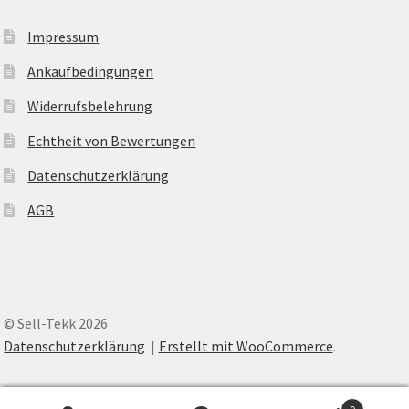
Impressum
Ankaufbedingungen
Widerrufsbelehrung
Echtheit von Bewertungen
Datenschutzerklärung
AGB
© Sell-Tekk 2026
Datenschutzerklärung
Erstellt mit WooCommerce
.