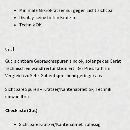
Minimale Mikrokratzer nur gegen Licht sichtbar.
Display: keine tiefen Kratzer.
Technik OK.
Gut
Gut: sichtbare Gebrauchsspuren sind ok, solange das Gerät
technisch einwandfrei funktioniert. Der Preis fällt im
Vergleich zu Sehr‑Gut entsprechend geringer aus.
Sichtbare Spuren – Kratzer/Kantenabrieb ok, Technik
einwandfrei.
Checkliste (Gut):
Sichtbare Kratzer/Kantenabrieb zulässig.