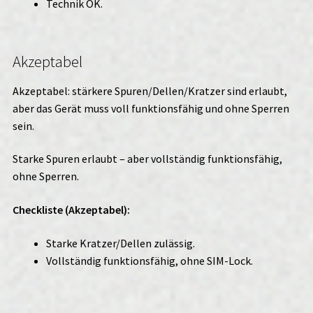
Technik OK.
Akzeptabel
Akzeptabel: stärkere Spuren/Dellen/Kratzer sind erlaubt,
aber das Gerät muss voll funktionsfähig und ohne Sperren
sein.
Starke Spuren erlaubt – aber vollständig funktionsfähig,
ohne Sperren.
Checkliste (Akzeptabel):
Starke Kratzer/Dellen zulässig.
Vollständig funktionsfähig, ohne SIM-Lock.