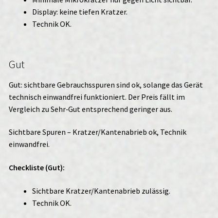
Display: keine tiefen Kratzer.
Technik OK.
Gut
Gut: sichtbare Gebrauchsspuren sind ok, solange das Gerät
technisch einwandfrei funktioniert. Der Preis fällt im
Vergleich zu Sehr‑Gut entsprechend geringer aus.
Sichtbare Spuren – Kratzer/Kantenabrieb ok, Technik
einwandfrei.
Checkliste (Gut):
Sichtbare Kratzer/Kantenabrieb zulässig.
Technik OK.