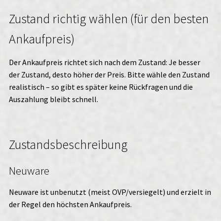
Zustand richtig wählen (für den besten
Ankaufpreis)
Der Ankaufpreis richtet sich nach dem Zustand: Je besser
der Zustand, desto höher der Preis. Bitte wähle den Zustand
realistisch – so gibt es später keine Rückfragen und die
Auszahlung bleibt schnell.
Zustandsbeschreibung
Neuware
Neuware ist unbenutzt (meist OVP/versiegelt) und erzielt in
der Regel den höchsten Ankaufpreis.