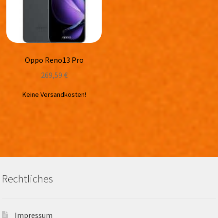
Oppo Reno13 Pro
269,59
€
Keine Versandkosten!
Rechtliches
Impressum