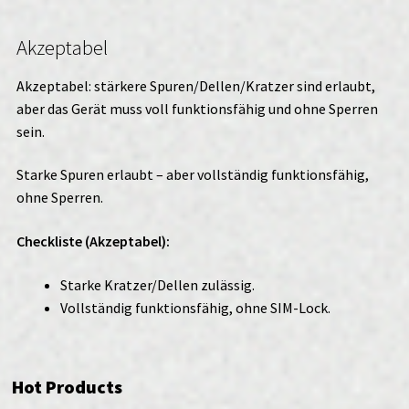
Akzeptabel
Akzeptabel: stärkere Spuren/Dellen/Kratzer sind erlaubt,
aber das Gerät muss voll funktionsfähig und ohne Sperren
sein.
Starke Spuren erlaubt – aber vollständig funktionsfähig,
ohne Sperren.
Checkliste (Akzeptabel):
Starke Kratzer/Dellen zulässig.
Vollständig funktionsfähig, ohne SIM-Lock.
Hot Products