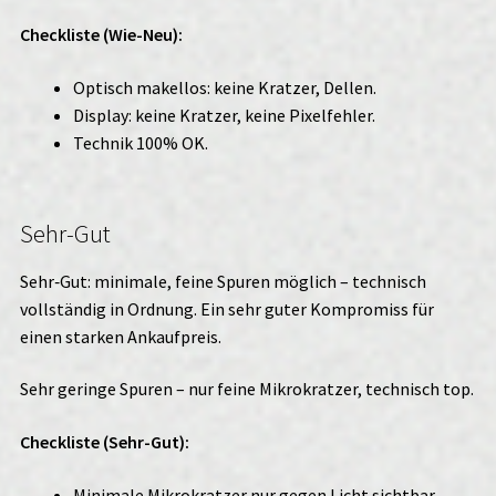
Checkliste (Wie-Neu):
Optisch makellos: keine Kratzer, Dellen.
Display: keine Kratzer, keine Pixelfehler.
Technik 100% OK.
Sehr-Gut
Sehr‑Gut: minimale, feine Spuren möglich – technisch
vollständig in Ordnung. Ein sehr guter Kompromiss für
einen starken Ankaufpreis.
Sehr geringe Spuren – nur feine Mikrokratzer, technisch top.
Checkliste (Sehr-Gut):
Minimale Mikrokratzer nur gegen Licht sichtbar.