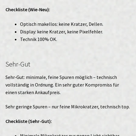
Checkliste (Wie-Neu):
Optisch makellos: keine Kratzer, Dellen.
Display: keine Kratzer, keine Pixelfehler.
Technik 100% OK.
Sehr-Gut
Sehr‑Gut: minimale, feine Spuren möglich – technisch
vollständig in Ordnung. Ein sehr guter Kompromiss für
einen starken Ankaufpreis.
Sehr geringe Spuren – nur feine Mikrokratzer, technisch top.
Checkliste (Sehr-Gut):
Minimale Mikrokratzer nur gegen Licht sichtbar.