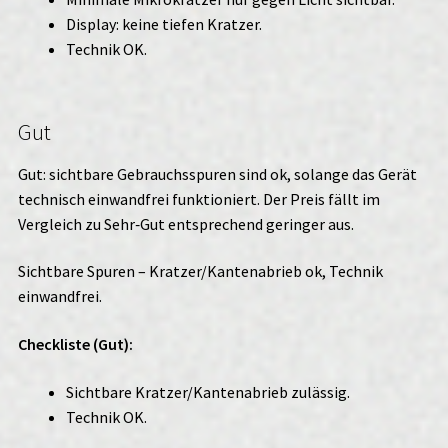
Display: keine tiefen Kratzer.
Technik OK.
Gut
Gut: sichtbare Gebrauchsspuren sind ok, solange das Gerät
technisch einwandfrei funktioniert. Der Preis fällt im
Vergleich zu Sehr‑Gut entsprechend geringer aus.
Sichtbare Spuren – Kratzer/Kantenabrieb ok, Technik
einwandfrei.
Checkliste (Gut):
Sichtbare Kratzer/Kantenabrieb zulässig.
Technik OK.