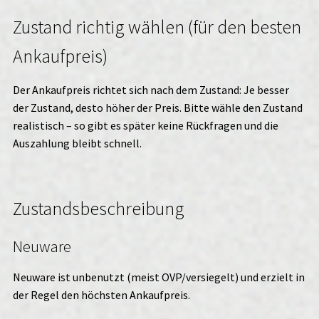
Zustand richtig wählen (für den besten
Ankaufpreis)
Der Ankaufpreis richtet sich nach dem Zustand: Je besser
der Zustand, desto höher der Preis. Bitte wähle den Zustand
realistisch – so gibt es später keine Rückfragen und die
Auszahlung bleibt schnell.
Zustandsbeschreibung
Neuware
Neuware ist unbenutzt (meist OVP/versiegelt) und erzielt in
der Regel den höchsten Ankaufpreis.