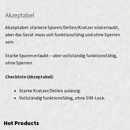
Akzeptabel
Akzeptabel: stärkere Spuren/Dellen/Kratzer sind erlaubt,
aber das Gerät muss voll funktionsfähig und ohne Sperren
sein.
Starke Spuren erlaubt – aber vollständig funktionsfähig,
ohne Sperren.
Checkliste (Akzeptabel):
Starke Kratzer/Dellen zulässig.
Vollständig funktionsfähig, ohne SIM-Lock.
Hot Products