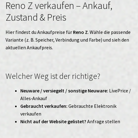
Reno Z verkaufen – Ankauf,
Zustand & Preis
Hier findest du Ankaufpreise für
Reno Z
. Wähle die passende
Variante (z. B. Speicher, Verbindung und Farbe) und sieh den
aktuellen Ankaufpreis.
Welcher Weg ist der richtige?
Neuware / versiegelt / sonstige Neuware:
LivePrice /
Alles‑Ankauf
Gebraucht verkaufen:
Gebrauchte Elektronik
verkaufen
Nicht auf der Website gelistet?
Anfrage stellen