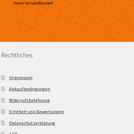
Keine Versandkosten!
Rechtliches
Impressum
Ankaufbedingungen
Widerrufsbelehrung
Echtheit von Bewertungen
Datenschutzerklärung