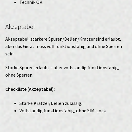
Technik OK.
Akzeptabel
Akzeptabel: stärkere Spuren/Dellen/Kratzer sind erlaubt,
aber das Gerät muss voll funktionsfähig und ohne Sperren
sein.
Starke Spuren erlaubt – aber vollständig funktionsfähig,
ohne Sperren.
Checkliste (Akzeptabel):
Starke Kratzer/Dellen zulässig.
Vollständig funktionsfähig, ohne SIM-Lock.