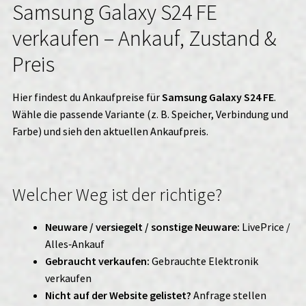
Samsung Galaxy S24 FE
verkaufen – Ankauf, Zustand &
Preis
Hier findest du Ankaufpreise für
Samsung Galaxy S24 FE
.
Wähle die passende Variante (z. B. Speicher, Verbindung und
Farbe) und sieh den aktuellen Ankaufpreis.
Welcher Weg ist der richtige?
Neuware / versiegelt / sonstige Neuware:
LivePrice /
Alles‑Ankauf
Gebraucht verkaufen:
Gebrauchte Elektronik
verkaufen
Nicht auf der Website gelistet?
Anfrage stellen