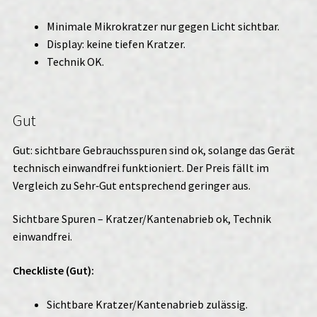
Minimale Mikrokratzer nur gegen Licht sichtbar.
Display: keine tiefen Kratzer.
Technik OK.
Gut
Gut: sichtbare Gebrauchsspuren sind ok, solange das Gerät
technisch einwandfrei funktioniert. Der Preis fällt im
Vergleich zu Sehr‑Gut entsprechend geringer aus.
Sichtbare Spuren – Kratzer/Kantenabrieb ok, Technik
einwandfrei.
Checkliste (Gut):
Sichtbare Kratzer/Kantenabrieb zulässig.