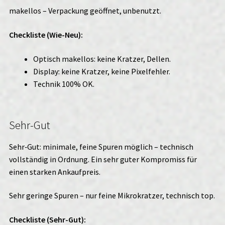
makellos – Verpackung geöffnet, unbenutzt.
Checkliste (Wie-Neu):
Optisch makellos: keine Kratzer, Dellen.
Display: keine Kratzer, keine Pixelfehler.
Technik 100% OK.
Sehr-Gut
Sehr‑Gut: minimale, feine Spuren möglich – technisch
vollständig in Ordnung. Ein sehr guter Kompromiss für
einen starken Ankaufpreis.
Sehr geringe Spuren – nur feine Mikrokratzer, technisch top.
Checkliste (Sehr-Gut):