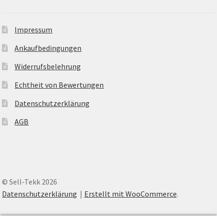
Impressum
Ankaufbedingungen
Widerrufsbelehrung
Echtheit von Bewertungen
Datenschutzerklärung
AGB
© Sell-Tekk 2026
Datenschutzerklärung
Erstellt mit WooCommerce
.