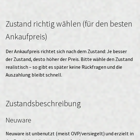
Zustand richtig wählen (für den besten
Ankaufpreis)
Der Ankaufpreis richtet sich nach dem Zustand: Je besser
der Zustand, desto höher der Preis. Bitte wähle den Zustand
realistisch – so gibt es später keine Rückfragen und die
Auszahlung bleibt schnell.
Zustandsbeschreibung
Neuware
Neuware ist unbenutzt (meist OVP/versiegelt) und erzielt in