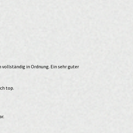
 vollständig in Ordnung. Ein sehr guter
ch top.
ar.