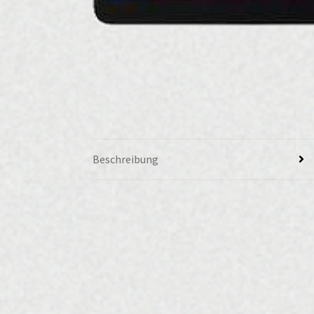
Beschreibung