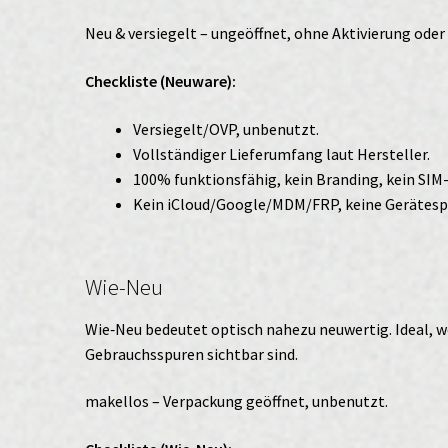
Neu & versiegelt – ungeöffnet, ohne Aktivierung ode
Checkliste (Neuware):
Versiegelt/OVP, unbenutzt.
Vollständiger Lieferumfang laut Hersteller.
100% funktionsfähig, kein Branding, kein SIM
Kein iCloud/Google/MDM/FRP, keine Gerätesp
Wie-Neu
Wie‑Neu bedeutet optisch nahezu neuwertig. Ideal, w
Gebrauchsspuren sichtbar sind.
makellos – Verpackung geöffnet, unbenutzt.