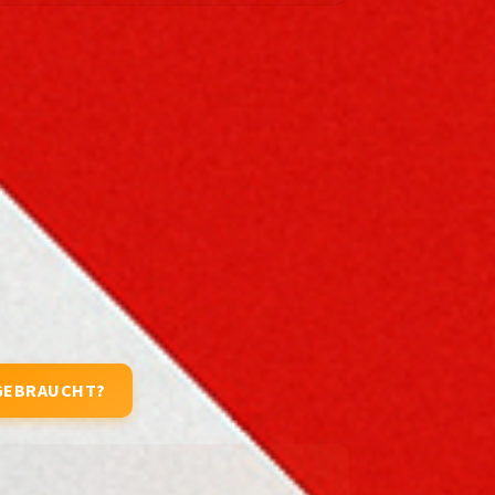
GEBRAUCHT?