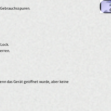
r Gebrauchsspuren.
-Lock.
erren.
enn das Gerät geöffnet wurde, aber keine