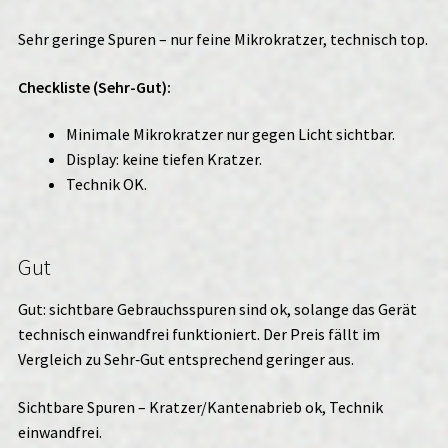
Sehr geringe Spuren – nur feine Mikrokratzer, technisch top.
Checkliste (Sehr-Gut):
Minimale Mikrokratzer nur gegen Licht sichtbar.
Display: keine tiefen Kratzer.
Technik OK.
Gut
Gut: sichtbare Gebrauchsspuren sind ok, solange das Gerät
technisch einwandfrei funktioniert. Der Preis fällt im
Vergleich zu Sehr‑Gut entsprechend geringer aus.
Sichtbare Spuren – Kratzer/Kantenabrieb ok, Technik
einwandfrei.