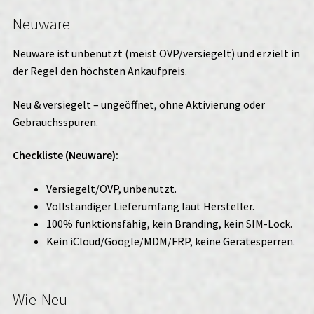
Neuware
Neuware ist unbenutzt (meist OVP/versiegelt) und erzielt in
der Regel den höchsten Ankaufpreis.
Neu & versiegelt – ungeöffnet, ohne Aktivierung oder
Gebrauchsspuren.
Checkliste (Neuware):
Versiegelt/OVP, unbenutzt.
Vollständiger Lieferumfang laut Hersteller.
100% funktionsfähig, kein Branding, kein SIM-Lock.
Kein iCloud/Google/MDM/FRP, keine Gerätesperren.
Wie-Neu