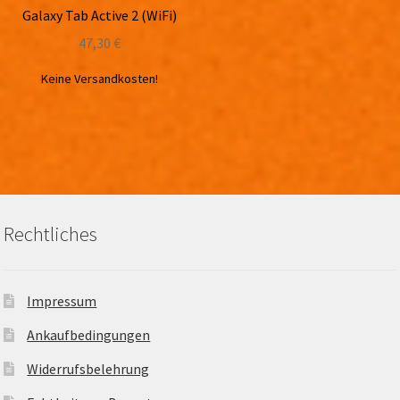
Galaxy Tab Active 2 (WiFi)
47,30
€
Keine Versandkosten!
Rechtliches
Impressum
Ankaufbedingungen
Widerrufsbelehrung