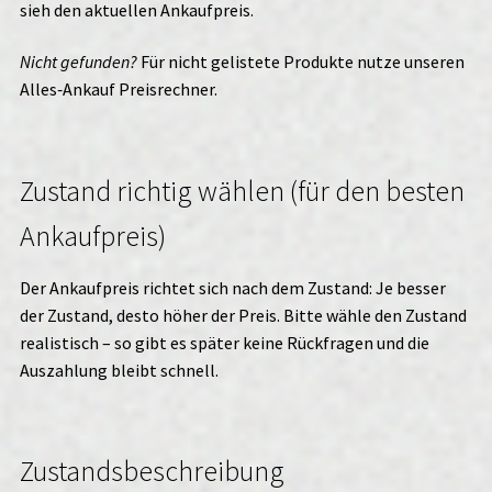
sieh den aktuellen Ankaufpreis.
Nicht gefunden?
Für nicht gelistete Produkte nutze unseren
Alles‑Ankauf
Preisrechner.
Zustand richtig wählen (für den besten
Ankaufpreis)
Der Ankaufpreis richtet sich nach dem Zustand: Je besser
der Zustand, desto höher der Preis. Bitte wähle den Zustand
realistisch – so gibt es später keine Rückfragen und die
Auszahlung bleibt schnell.
Zustandsbeschreibung