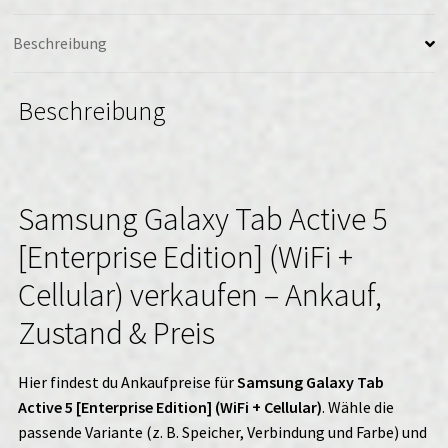
Menge
Beschreibung
Beschreibung
Samsung Galaxy Tab Active 5
[Enterprise Edition] (WiFi +
Cellular) verkaufen – Ankauf,
Zustand & Preis
Hier findest du Ankaufpreise für
Samsung Galaxy Tab
Active 5 [Enterprise Edition] (WiFi + Cellular)
. Wähle die
passende Variante (z. B. Speicher, Verbindung und Farbe) und