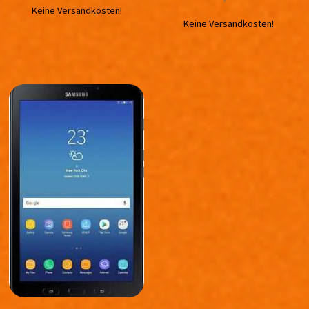
Keine Versandkosten!
Keine Versandkosten!