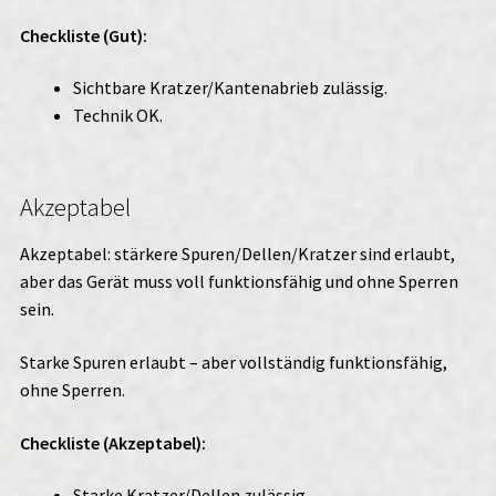
Checkliste (Gut):
Sichtbare Kratzer/Kantenabrieb zulässig.
Technik OK.
Akzeptabel
Akzeptabel: stärkere Spuren/Dellen/Kratzer sind erlaubt,
aber das Gerät muss voll funktionsfähig und ohne Sperren
sein.
Starke Spuren erlaubt – aber vollständig funktionsfähig,
ohne Sperren.
Checkliste (Akzeptabel):
Starke Kratzer/Dellen zulässig.