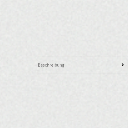
Beschreibung