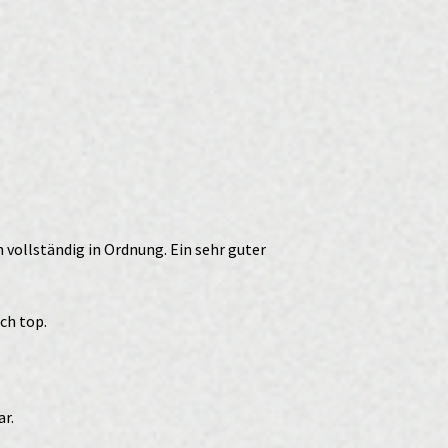
 vollständig in Ordnung. Ein sehr guter
ch top.
ar.