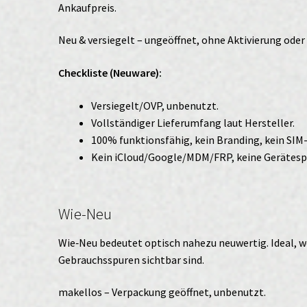
Ankaufpreis.
Neu & versiegelt – ungeöffnet, ohne Aktivierung ode
Checkliste (Neuware):
Versiegelt/OVP, unbenutzt.
Vollständiger Lieferumfang laut Hersteller.
100% funktionsfähig, kein Branding, kein SIM
Kein iCloud/Google/MDM/FRP, keine Gerätesp
Wie-Neu
Wie‑Neu bedeutet optisch nahezu neuwertig. Ideal, w
Gebrauchsspuren sichtbar sind.
makellos – Verpackung geöffnet, unbenutzt.