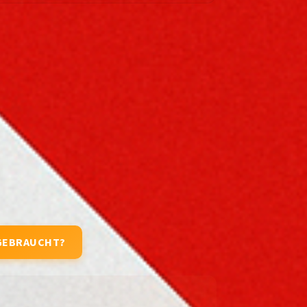
GEBRAUCHT?