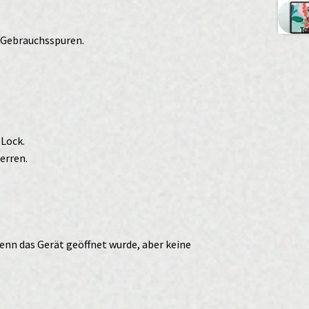
r Gebrauchsspuren.
-Lock.
erren.
enn das Gerät geöffnet wurde, aber keine