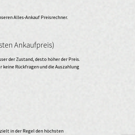
unseren
Alles‑Ankauf
Preisrechner.
sten Ankaufpreis)
ser der Zustand, desto höher der Preis.
ter keine Rückfragen und die Auszahlung
zielt in der Regel den höchsten