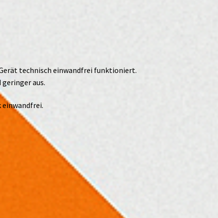
Gerät technisch einwandfrei funktioniert.
 geringer aus.
 einwandfrei.