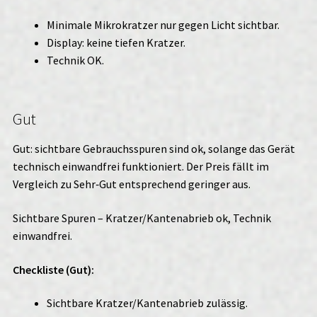
Minimale Mikrokratzer nur gegen Licht sichtbar.
Display: keine tiefen Kratzer.
Technik OK.
Gut
Gut: sichtbare Gebrauchsspuren sind ok, solange das Gerät
technisch einwandfrei funktioniert. Der Preis fällt im
Vergleich zu Sehr‑Gut entsprechend geringer aus.
Sichtbare Spuren – Kratzer/Kantenabrieb ok, Technik
einwandfrei.
Checkliste (Gut):
Sichtbare Kratzer/Kantenabrieb zulässig.