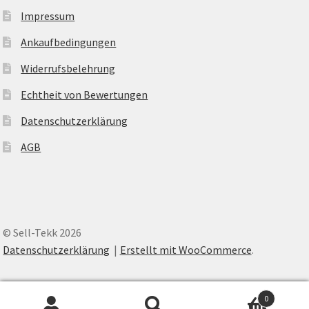
Impressum
Ankaufbedingungen
Widerrufsbelehrung
Echtheit von Bewertungen
Datenschutzerklärung
AGB
© Sell-Tekk 2026
Datenschutzerklärung
Erstellt mit WooCommerce
.
0