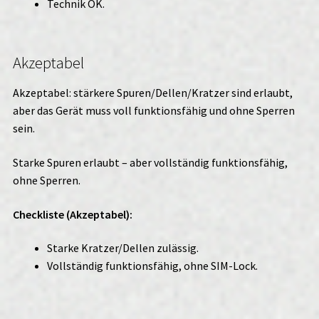
Technik OK.
Akzeptabel
Akzeptabel: stärkere Spuren/Dellen/Kratzer sind erlaubt,
aber das Gerät muss voll funktionsfähig und ohne Sperren
sein.
Starke Spuren erlaubt – aber vollständig funktionsfähig,
ohne Sperren.
Checkliste (Akzeptabel):
Starke Kratzer/Dellen zulässig.
Vollständig funktionsfähig, ohne SIM-Lock.