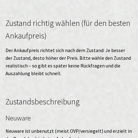
Zustand richtig wählen (für den besten
Ankaufpreis)
Der Ankaufpreis richtet sich nach dem Zustand: Je besser
der Zustand, desto höher der Preis. Bitte wähle den Zustand
realistisch – so gibt es später keine Rückfragen und die
Auszahlung bleibt schnell.
Zustandsbeschreibung
Neuware
Neuware ist unbenutzt (meist OVP/versiegelt) und erzielt in