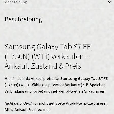
Beschreibung
Beschreibung
Samsung Galaxy Tab S7 FE
(T730N) (WiFi) verkaufen –
Ankauf, Zustand & Preis
Hier findest du Ankaufpreise für
Samsung Galaxy Tab S7 FE
(T730N) (WiFi)
. Wähle die passende Variante (z. B. Speicher,
Verbindung und Farbe) und sieh den aktuellen Ankaufpreis.
Nicht gefunden?
Für nicht gelistete Produkte nutze unseren
Alles‑Ankauf
Preisrechner.