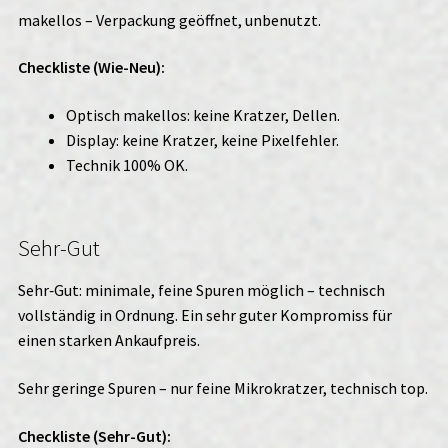
makellos – Verpackung geöffnet, unbenutzt.
Checkliste (Wie-Neu):
Optisch makellos: keine Kratzer, Dellen.
Display: keine Kratzer, keine Pixelfehler.
Technik 100% OK.
Sehr-Gut
Sehr‑Gut: minimale, feine Spuren möglich – technisch
vollständig in Ordnung. Ein sehr guter Kompromiss für
einen starken Ankaufpreis.
Sehr geringe Spuren – nur feine Mikrokratzer, technisch top.
Checkliste (Sehr-Gut):