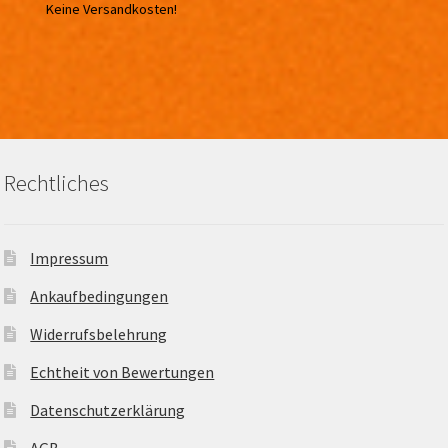
Keine Versandkosten!
Rechtliches
Impressum
Ankaufbedingungen
Widerrufsbelehrung
Echtheit von Bewertungen
Datenschutzerklärung