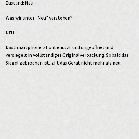
Zustand: Neu!
Was wir unter “Neu” verstehen?:
NEU:
Das Smartphone ist unbenutzt und ungeöffnet und
versiegelt in vollständiger Originalverpackung. Sobald das
Siegel gebrochen ist, gilt das Gerät nicht mehr als neu.