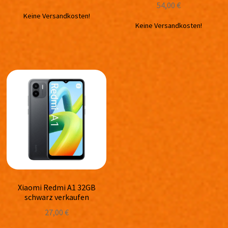
54,00
€
Keine Versandkosten!
Keine Versandkosten!
Xiaomi Redmi A1 32GB
schwarz verkaufen
27,00
€