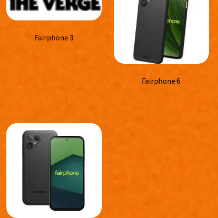
Fairphone 3
Fairphone 6