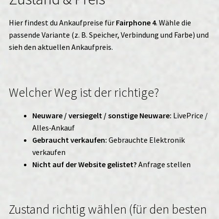
Hier findest du Ankaufpreise für
Fairphone 4
. Wähle die
passende Variante (z. B. Speicher, Verbindung und Farbe) und
sieh den aktuellen Ankaufpreis.
Welcher Weg ist der richtige?
Neuware / versiegelt / sonstige Neuware:
LivePrice /
Alles‑Ankauf
Gebraucht verkaufen:
Gebrauchte Elektronik
verkaufen
Nicht auf der Website gelistet?
Anfrage stellen
Zustand richtig wählen (für den besten