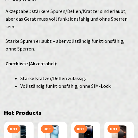
Akzeptabel: stärkere Spuren/Dellen/Kratzer sind erlaubt,
aber das Gerät muss voll funktionsfähig und ohne Sperren
sein.
Starke Spuren erlaubt – aber vollständig funktionsfähig,
ohne Sperren.
Checkliste (Akzeptabel):
Starke Kratzer/Dellen zulässig.
Vollständig funktionsfähig, ohne SIM-Lock.
Hot Products
HOT
HOT
HOT
HOT