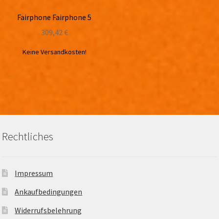
Fairphone Fairphone 5
309,42
€
Keine Versandkosten!
Rechtliches
Impressum
Ankaufbedingungen
Widerrufsbelehrung