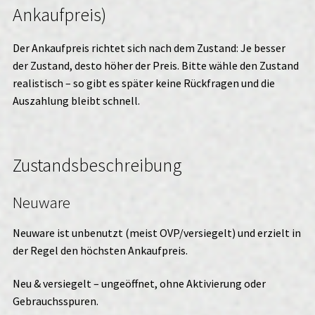
Ankaufpreis)
Der Ankaufpreis richtet sich nach dem Zustand: Je besser
der Zustand, desto höher der Preis. Bitte wähle den Zustand
realistisch – so gibt es später keine Rückfragen und die
Auszahlung bleibt schnell.
Zustandsbeschreibung
Neuware
Neuware ist unbenutzt (meist OVP/versiegelt) und erzielt in
der Regel den höchsten Ankaufpreis.
Neu & versiegelt – ungeöffnet, ohne Aktivierung oder
Gebrauchsspuren.