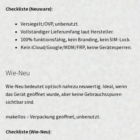
Checkliste (Neuware):
Versiegelt/OVP, unbenutzt.
Vollständiger Lieferumfang laut Hersteller.
100% funktionsfähig, kein Branding, kein SIM-Lock.
Kein iCloud/Google/MDM/FRP, keine Gerätesperren.
Wie-Neu
Wie‑Neu bedeutet optisch nahezu neuwertig. Ideal, wenn
das Gerät geöffnet wurde, aber keine Gebrauchsspuren
sichtbar sind.
makellos – Verpackung geöffnet, unbenutzt.
Checkliste (Wie-Neu):