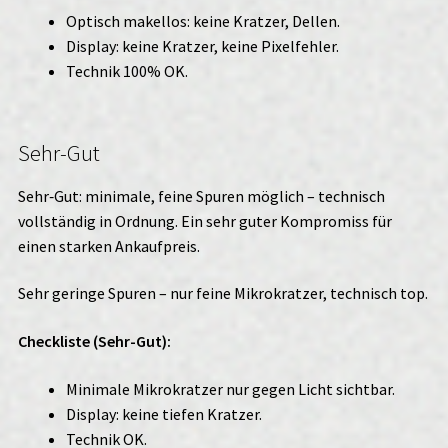
Optisch makellos: keine Kratzer, Dellen.
Display: keine Kratzer, keine Pixelfehler.
Technik 100% OK.
Sehr-Gut
Sehr‑Gut: minimale, feine Spuren möglich – technisch
vollständig in Ordnung. Ein sehr guter Kompromiss für
einen starken Ankaufpreis.
Sehr geringe Spuren – nur feine Mikrokratzer, technisch top.
Checkliste (Sehr-Gut):
Minimale Mikrokratzer nur gegen Licht sichtbar.
Display: keine tiefen Kratzer.
Technik OK.