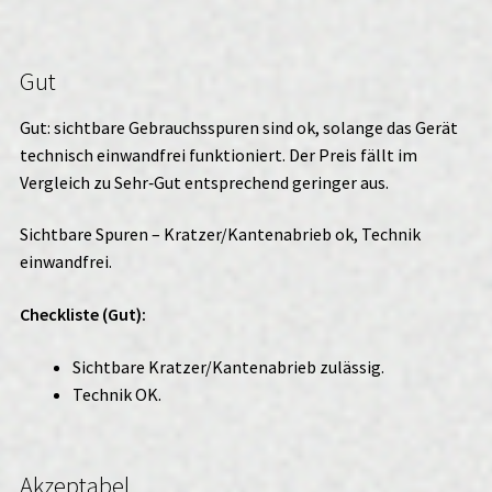
Gut
Gut: sichtbare Gebrauchsspuren sind ok, solange das Gerät
technisch einwandfrei funktioniert. Der Preis fällt im
Vergleich zu Sehr‑Gut entsprechend geringer aus.
Sichtbare Spuren – Kratzer/Kantenabrieb ok, Technik
einwandfrei.
Checkliste (Gut):
Sichtbare Kratzer/Kantenabrieb zulässig.
Technik OK.
Akzeptabel