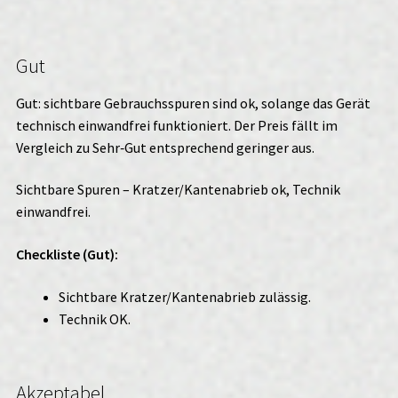
Gut
Gut: sichtbare Gebrauchsspuren sind ok, solange das Gerät
technisch einwandfrei funktioniert. Der Preis fällt im
Vergleich zu Sehr‑Gut entsprechend geringer aus.
Sichtbare Spuren – Kratzer/Kantenabrieb ok, Technik
einwandfrei.
Checkliste (Gut):
Sichtbare Kratzer/Kantenabrieb zulässig.
Technik OK.
Akzeptabel