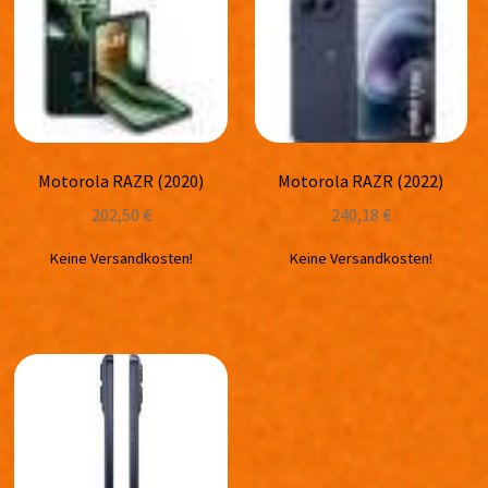
Motorola RAZR (2020)
Motorola RAZR (2022)
202,50
€
240,18
€
Keine Versandkosten!
Keine Versandkosten!