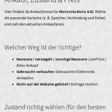
Hier findest du Ankaufpreise für
Motorola Moto G42
. Wähle
die passende Variante (z. B. Speicher, Verbindung und Farbe)
und sieh den aktuellen Ankaufpreis.
Welcher Weg ist der richtige?
Neuware / versiegelt / sonstige Neuware:
LivePrice /
Alles‑Ankauf
Gebraucht verkaufen:
Gebrauchte Elektronik
verkaufen
Nicht auf der Website gelistet?
Anfrage stellen
Zustand richtig wählen (für den besten