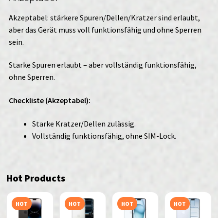
Akzeptabel: stärkere Spuren/Dellen/Kratzer sind erlaubt,
aber das Gerät muss voll funktionsfähig und ohne Sperren
sein.
Starke Spuren erlaubt – aber vollständig funktionsfähig,
ohne Sperren.
Checkliste (Akzeptabel):
Starke Kratzer/Dellen zulässig.
Vollständig funktionsfähig, ohne SIM-Lock.
Hot Products
HOT
HOT
HOT
HOT