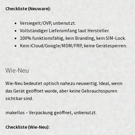
Checkliste (Neuware):
Versiegelt/OVP, unbenutzt.
Vollständiger Lieferumfang laut Hersteller.
100% funktionsfähig, kein Branding, kein SIM-Lock.
Kein iCloud/Google/MDM/FRP, keine Gerätesperren.
Wie-Neu
Wie‑Neu bedeutet optisch nahezu neuwertig. Ideal, wenn
das Gerät geöffnet wurde, aber keine Gebrauchsspuren
sichtbar sind.
makellos – Verpackung geöffnet, unbenutzt.
Checkliste (Wie-Neu):