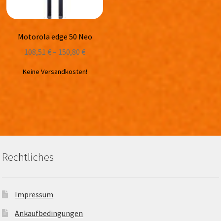
Motorola edge 50 Neo
108,51
€
–
150,80
€
Keine Versandkosten!
Rechtliches
Impressum
Ankaufbedingungen