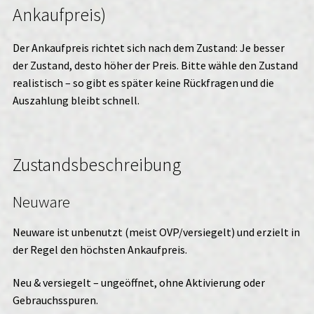
Ankaufpreis)
Der Ankaufpreis richtet sich nach dem Zustand: Je besser
der Zustand, desto höher der Preis. Bitte wähle den Zustand
realistisch – so gibt es später keine Rückfragen und die
Auszahlung bleibt schnell.
Zustandsbeschreibung
Neuware
Neuware ist unbenutzt (meist OVP/versiegelt) und erzielt in
der Regel den höchsten Ankaufpreis.
Neu & versiegelt – ungeöffnet, ohne Aktivierung oder
Gebrauchsspuren.