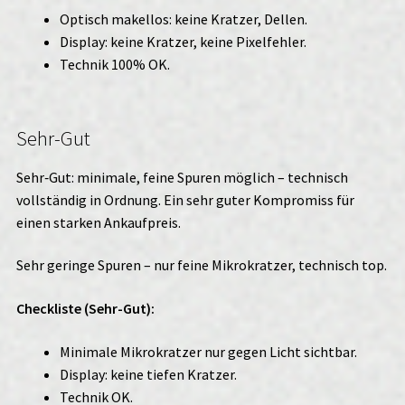
Optisch makellos: keine Kratzer, Dellen.
Display: keine Kratzer, keine Pixelfehler.
Technik 100% OK.
Sehr-Gut
Sehr‑Gut: minimale, feine Spuren möglich – technisch
vollständig in Ordnung. Ein sehr guter Kompromiss für
einen starken Ankaufpreis.
Sehr geringe Spuren – nur feine Mikrokratzer, technisch top.
Checkliste (Sehr-Gut):
Minimale Mikrokratzer nur gegen Licht sichtbar.
Display: keine tiefen Kratzer.
Technik OK.