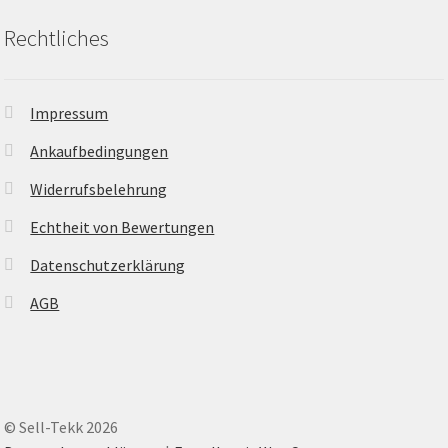
Rechtliches
Impressum
Ankaufbedingungen
Widerrufsbelehrung
Echtheit von Bewertungen
Datenschutzerklärung
AGB
© Sell-Tekk 2026