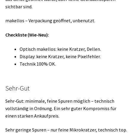
sichtbar sind.
makellos – Verpackung geöffnet, unbenutzt.
Checkliste (Wie-Neu):
Optisch makellos: keine Kratzer, Dellen.
Display: keine Kratzer, keine Pixelfehler.
Technik 100% OK.
Sehr-Gut
Sehr‑Gut: minimale, feine Spuren möglich – technisch
vollständig in Ordnung. Ein sehr guter Kompromiss für
einen starken Ankaufpreis.
Sehr geringe Spuren – nur feine Mikrokratzer, technisch top.