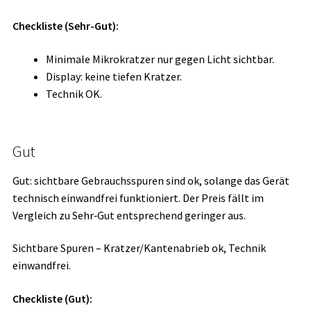
Checkliste (Sehr-Gut):
Minimale Mikrokratzer nur gegen Licht sichtbar.
Display: keine tiefen Kratzer.
Technik OK.
Gut
Gut: sichtbare Gebrauchsspuren sind ok, solange das Gerät
technisch einwandfrei funktioniert. Der Preis fällt im
Vergleich zu Sehr‑Gut entsprechend geringer aus.
Sichtbare Spuren – Kratzer/Kantenabrieb ok, Technik
einwandfrei.
Checkliste (Gut):