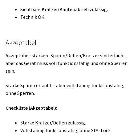
Sichtbare Kratzer/Kantenabrieb zulässig.
Technik OK.
Akzeptabel
Akzeptabel: stärkere Spuren/Dellen/Kratzer sind erlaubt,
aber das Gerät muss voll funktionsfähig und ohne Sperren
sein.
Starke Spuren erlaubt – aber vollständig funktionsfähig,
ohne Sperren.
Checkliste (Akzeptabel):
Starke Kratzer/Dellen zulässig.
Vollständig funktionsfähig, ohne SIM-Lock.