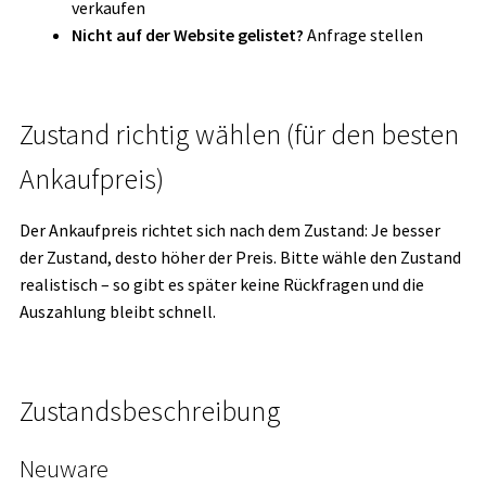
verkaufen
Nicht auf der Website gelistet?
Anfrage stellen
Zustand richtig wählen (für den besten
Ankaufpreis)
Der Ankaufpreis richtet sich nach dem Zustand: Je besser
der Zustand, desto höher der Preis. Bitte wähle den Zustand
realistisch – so gibt es später keine Rückfragen und die
Auszahlung bleibt schnell.
Zustandsbeschreibung
Neuware