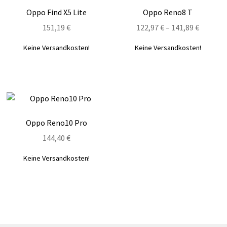
Oppo Find X5 Lite
Oppo Reno8 T
151,19
€
122,97
€
–
141,89
€
Keine Versandkosten!
Keine Versandkosten!
Oppo Reno10 Pro
144,40
€
Keine Versandkosten!