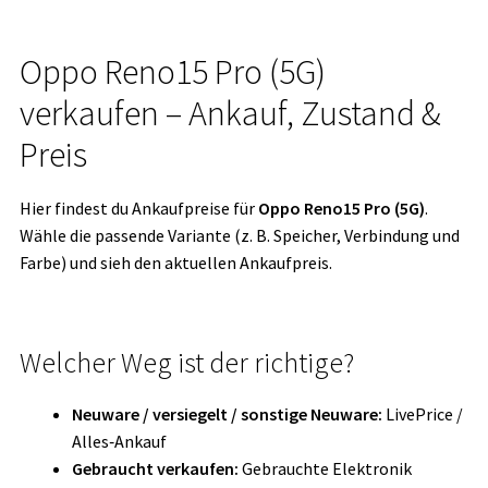
Oppo Reno15 Pro (5G)
verkaufen – Ankauf, Zustand &
Preis
Hier findest du Ankaufpreise für
Oppo Reno15 Pro (5G)
.
Wähle die passende Variante (z. B. Speicher, Verbindung und
Farbe) und sieh den aktuellen Ankaufpreis.
Welcher Weg ist der richtige?
Neuware / versiegelt / sonstige Neuware:
LivePrice /
Alles‑Ankauf
Gebraucht verkaufen:
Gebrauchte Elektronik