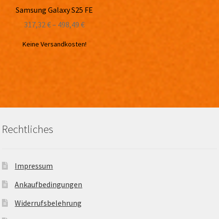
Samsung Galaxy S25 FE
317,32
€
–
498,49
€
Keine Versandkosten!
Rechtliches
Impressum
Ankaufbedingungen
Widerrufsbelehrung