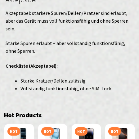
Akzeptabel: stärkere Spuren/Dellen/Kratzer sind erlaubt,
aber das Gerät muss voll funktionsfähig und ohne Sperren
sein.
Starke Spuren erlaubt – aber vollständig funktionsfähig,
ohne Sperren.
Checkliste (Akzeptabel):
Starke Kratzer/Dellen zulässig.
Vollständig funktionsfähig, ohne SIM-Lock.
Hot Products
HOT
HOT
HOT
HOT