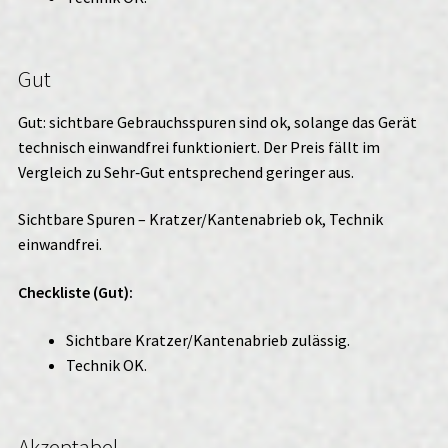
Gut
Gut: sichtbare Gebrauchsspuren sind ok, solange das Gerät
technisch einwandfrei funktioniert. Der Preis fällt im
Vergleich zu Sehr‑Gut entsprechend geringer aus.
Sichtbare Spuren – Kratzer/Kantenabrieb ok, Technik
einwandfrei.
Checkliste (Gut):
Sichtbare Kratzer/Kantenabrieb zulässig.
Technik OK.
Akzeptabel