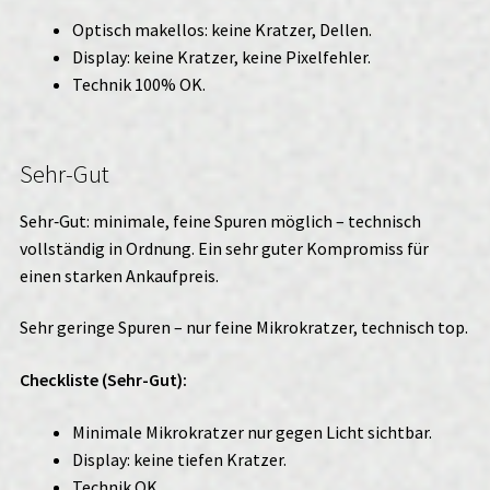
Optisch makellos: keine Kratzer, Dellen.
Display: keine Kratzer, keine Pixelfehler.
Technik 100% OK.
Sehr-Gut
Sehr‑Gut: minimale, feine Spuren möglich – technisch
vollständig in Ordnung. Ein sehr guter Kompromiss für
einen starken Ankaufpreis.
Sehr geringe Spuren – nur feine Mikrokratzer, technisch top.
Checkliste (Sehr-Gut):
Minimale Mikrokratzer nur gegen Licht sichtbar.
Display: keine tiefen Kratzer.
Technik OK.