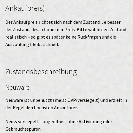
Ankaufpreis)
Der Ankaufpreis richtet sich nach dem Zustand: Je besser
der Zustand, desto höher der Preis. Bitte wähle den Zustand
realistisch – so gibt es später keine Rückfragen und die
Auszahlung bleibt schnell.
Zustandsbeschreibung
Neuware
Neuware ist unbenutzt (meist OVP/versiegelt) und erzielt in
der Regel den höchsten Ankaufpreis.
Neu & versiegelt – ungeöffnet, ohne Aktivierung oder
Gebrauchsspuren.