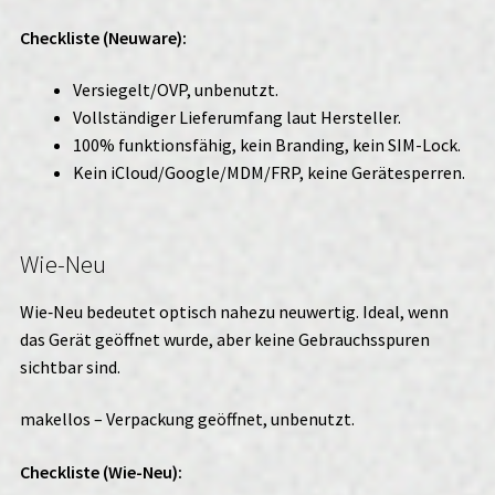
Checkliste (Neuware):
Versiegelt/OVP, unbenutzt.
Vollständiger Lieferumfang laut Hersteller.
100% funktionsfähig, kein Branding, kein SIM-Lock.
Kein iCloud/Google/MDM/FRP, keine Gerätesperren.
Wie-Neu
Wie‑Neu bedeutet optisch nahezu neuwertig. Ideal, wenn
das Gerät geöffnet wurde, aber keine Gebrauchsspuren
sichtbar sind.
makellos – Verpackung geöffnet, unbenutzt.
Checkliste (Wie-Neu):