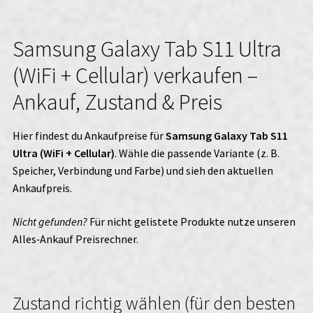
Samsung Galaxy Tab S11 Ultra
(WiFi + Cellular) verkaufen –
Ankauf, Zustand & Preis
Hier findest du Ankaufpreise für
Samsung Galaxy Tab S11
Ultra (WiFi + Cellular)
. Wähle die passende Variante (z. B.
Speicher, Verbindung und Farbe) und sieh den aktuellen
Ankaufpreis.
Nicht gefunden?
Für nicht gelistete Produkte nutze unseren
Alles‑Ankauf
Preisrechner.
Zustand richtig wählen (für den besten