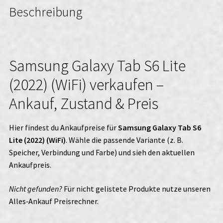
Beschreibung
Samsung Galaxy Tab S6 Lite
(2022) (WiFi) verkaufen –
Ankauf, Zustand & Preis
Hier findest du Ankaufpreise für
Samsung Galaxy Tab S6
Lite (2022) (WiFi)
. Wähle die passende Variante (z. B.
Speicher, Verbindung und Farbe) und sieh den aktuellen
Ankaufpreis.
Nicht gefunden?
Für nicht gelistete Produkte nutze unseren
Alles‑Ankauf
Preisrechner.