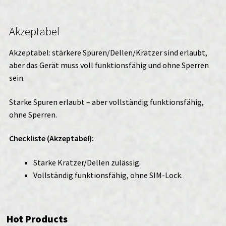
Akzeptabel
Akzeptabel: stärkere Spuren/Dellen/Kratzer sind erlaubt,
aber das Gerät muss voll funktionsfähig und ohne Sperren
sein.
Starke Spuren erlaubt – aber vollständig funktionsfähig,
ohne Sperren.
Checkliste (Akzeptabel):
Starke Kratzer/Dellen zulässig.
Vollständig funktionsfähig, ohne SIM-Lock.
Hot Products