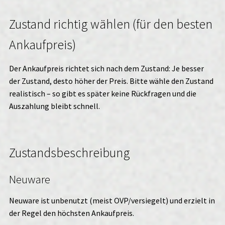
Zustand richtig wählen (für den besten
Ankaufpreis)
Der Ankaufpreis richtet sich nach dem Zustand: Je besser
der Zustand, desto höher der Preis. Bitte wähle den Zustand
realistisch – so gibt es später keine Rückfragen und die
Auszahlung bleibt schnell.
Zustandsbeschreibung
Neuware
Neuware ist unbenutzt (meist OVP/versiegelt) und erzielt in
der Regel den höchsten Ankaufpreis.