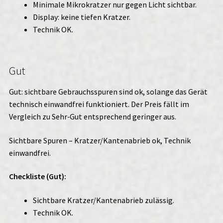
Minimale Mikrokratzer nur gegen Licht sichtbar.
Display: keine tiefen Kratzer.
Technik OK.
Gut
Gut: sichtbare Gebrauchsspuren sind ok, solange das Gerät
technisch einwandfrei funktioniert. Der Preis fällt im
Vergleich zu Sehr‑Gut entsprechend geringer aus.
Sichtbare Spuren – Kratzer/Kantenabrieb ok, Technik
einwandfrei.
Checkliste (Gut):
Sichtbare Kratzer/Kantenabrieb zulässig.
Technik OK.