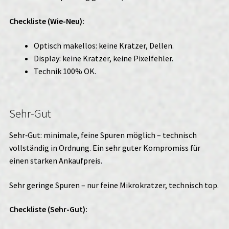
Checkliste (Wie-Neu):
Optisch makellos: keine Kratzer, Dellen.
Display: keine Kratzer, keine Pixelfehler.
Technik 100% OK.
Sehr-Gut
Sehr‑Gut: minimale, feine Spuren möglich – technisch
vollständig in Ordnung. Ein sehr guter Kompromiss für
einen starken Ankaufpreis.
Sehr geringe Spuren – nur feine Mikrokratzer, technisch top.
Checkliste (Sehr-Gut):