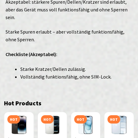
Akzeptabel: stärkere Spuren/Dellen/Kratzer sind erlaubt,
aber das Gerät muss voll funktionsfähig und ohne Sperren
sein.
Starke Spuren erlaubt – aber vollständig funktionsfähig,
ohne Sperren.
Checkliste (Akzeptabel):
Starke Kratzer/Dellen zulässig.
Vollständig funktionsfähig, ohne SIM-Lock.
Hot Products
HOT
HOT
HOT
HOT