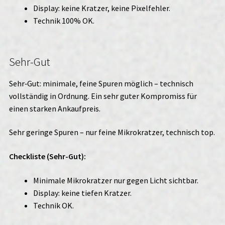
Display: keine Kratzer, keine Pixelfehler.
Technik 100% OK.
Sehr-Gut
Sehr‑Gut: minimale, feine Spuren möglich – technisch
vollständig in Ordnung. Ein sehr guter Kompromiss für
einen starken Ankaufpreis.
Sehr geringe Spuren – nur feine Mikrokratzer, technisch top.
Checkliste (Sehr-Gut):
Minimale Mikrokratzer nur gegen Licht sichtbar.
Display: keine tiefen Kratzer.
Technik OK.