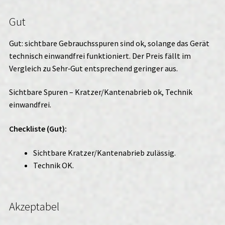
Gut
Gut: sichtbare Gebrauchsspuren sind ok, solange das Gerät
technisch einwandfrei funktioniert. Der Preis fällt im
Vergleich zu Sehr‑Gut entsprechend geringer aus.
Sichtbare Spuren – Kratzer/Kantenabrieb ok, Technik
einwandfrei.
Checkliste (Gut):
Sichtbare Kratzer/Kantenabrieb zulässig.
Technik OK.
Akzeptabel