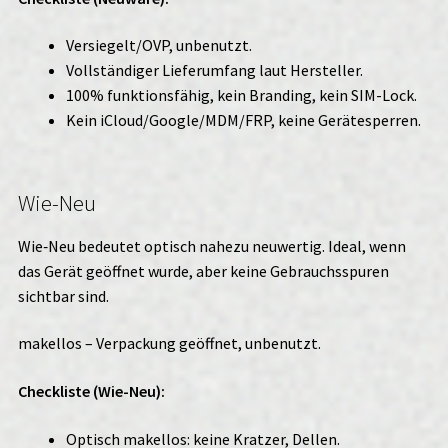
Versiegelt/OVP, unbenutzt.
Vollständiger Lieferumfang laut Hersteller.
100% funktionsfähig, kein Branding, kein SIM-Lock.
Kein iCloud/Google/MDM/FRP, keine Gerätesperren.
Wie-Neu
Wie‑Neu bedeutet optisch nahezu neuwertig. Ideal, wenn
das Gerät geöffnet wurde, aber keine Gebrauchsspuren
sichtbar sind.
makellos – Verpackung geöffnet, unbenutzt.
Checkliste (Wie-Neu):
Optisch makellos: keine Kratzer, Dellen.