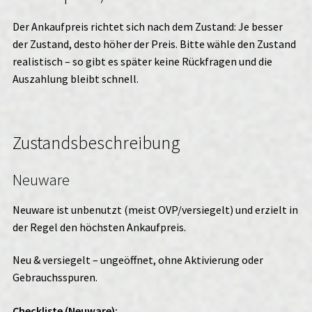
Der Ankaufpreis richtet sich nach dem Zustand: Je besser
der Zustand, desto höher der Preis. Bitte wähle den Zustand
realistisch – so gibt es später keine Rückfragen und die
Auszahlung bleibt schnell.
Zustandsbeschreibung
Neuware
Neuware ist unbenutzt (meist OVP/versiegelt) und erzielt in
der Regel den höchsten Ankaufpreis.
Neu & versiegelt – ungeöffnet, ohne Aktivierung oder
Gebrauchsspuren.
Checkliste (Neuware):