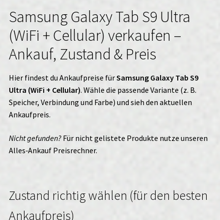
Samsung Galaxy Tab S9 Ultra
(WiFi + Cellular) verkaufen –
Ankauf, Zustand & Preis
Hier findest du Ankaufpreise für
Samsung Galaxy Tab S9
Ultra (WiFi + Cellular)
. Wähle die passende Variante (z. B.
Speicher, Verbindung und Farbe) und sieh den aktuellen
Ankaufpreis.
Nicht gefunden?
Für nicht gelistete Produkte nutze unseren
Alles‑Ankauf
Preisrechner.
Zustand richtig wählen (für den besten
Ankaufpreis)