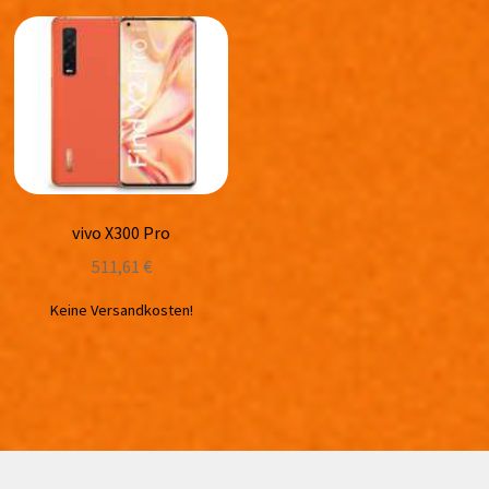
vivo X300 Pro
511,61
€
Keine Versandkosten!