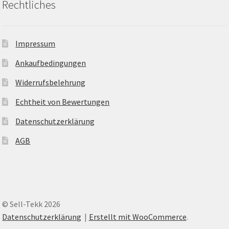
Rechtliches
Impressum
Ankaufbedingungen
Widerrufsbelehrung
Echtheit von Bewertungen
Datenschutzerklärung
AGB
© Sell-Tekk 2026
Datenschutzerklärung
Erstellt mit WooCommerce
.