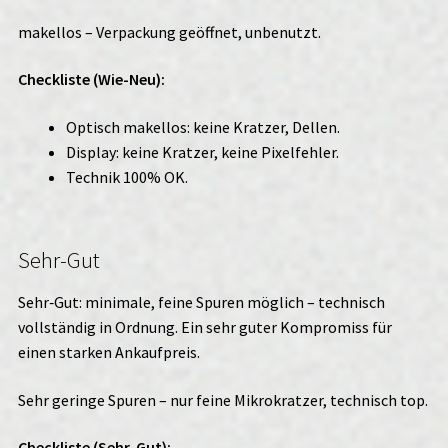
makellos – Verpackung geöffnet, unbenutzt.
Checkliste (Wie-Neu):
Optisch makellos: keine Kratzer, Dellen.
Display: keine Kratzer, keine Pixelfehler.
Technik 100% OK.
Sehr-Gut
Sehr‑Gut: minimale, feine Spuren möglich – technisch
vollständig in Ordnung. Ein sehr guter Kompromiss für
einen starken Ankaufpreis.
Sehr geringe Spuren – nur feine Mikrokratzer, technisch top.
Checkliste (Sehr-Gut):