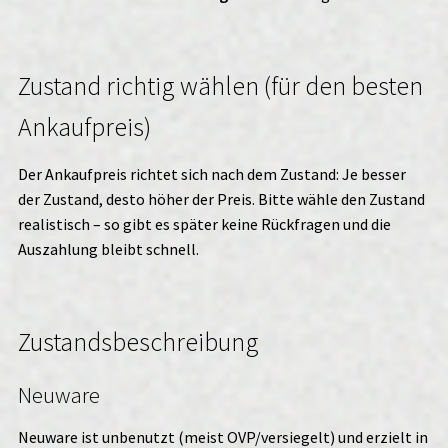
Zustand richtig wählen (für den besten
Ankaufpreis)
Der Ankaufpreis richtet sich nach dem Zustand: Je besser
der Zustand, desto höher der Preis. Bitte wähle den Zustand
realistisch – so gibt es später keine Rückfragen und die
Auszahlung bleibt schnell.
Zustandsbeschreibung
Neuware
Neuware ist unbenutzt (meist OVP/versiegelt) und erzielt in