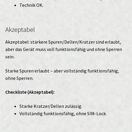
Technik OK.
Akzeptabel
Akzeptabel: stärkere Spuren/Dellen/Kratzer sind erlaubt,
aber das Gerät muss voll funktionsfähig und ohne Sperren
sein.
Starke Spuren erlaubt – aber vollständig funktionsfähig,
ohne Sperren.
Checkliste (Akzeptabel):
Starke Kratzer/Dellen zulässig.
Vollständig funktionsfähig, ohne SIM-Lock.