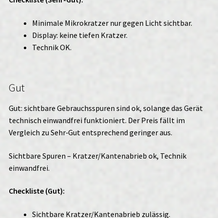
Minimale Mikrokratzer nur gegen Licht sichtbar.
Display: keine tiefen Kratzer.
Technik OK.
Gut
Gut: sichtbare Gebrauchsspuren sind ok, solange das Gerät
technisch einwandfrei funktioniert. Der Preis fällt im
Vergleich zu Sehr‑Gut entsprechend geringer aus.
Sichtbare Spuren – Kratzer/Kantenabrieb ok, Technik
einwandfrei.
Checkliste (Gut):
Sichtbare Kratzer/Kantenabrieb zulässig.