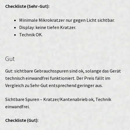
Checkliste (Sehr-Gut):
Minimale Mikrokratzer nur gegen Licht sichtbar.
Display: keine tiefen Kratzer.
Technik OK.
Gut
Gut: sichtbare Gebrauchsspuren sind ok, solange das Gerät
technisch einwandfrei funktioniert. Der Preis fällt im
Vergleich zu Sehr‑Gut entsprechend geringer aus.
Sichtbare Spuren – Kratzer/Kantenabrieb ok, Technik
einwandfrei.
Checkliste (Gut):