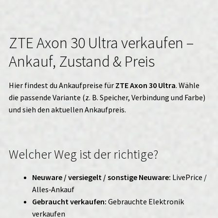
ZTE Axon 30 Ultra verkaufen –
Ankauf, Zustand & Preis
Hier findest du Ankaufpreise für
ZTE Axon 30 Ultra
. Wähle
die passende Variante (z. B. Speicher, Verbindung und Farbe)
und sieh den aktuellen Ankaufpreis.
Welcher Weg ist der richtige?
Neuware / versiegelt / sonstige Neuware:
LivePrice /
Alles‑Ankauf
Gebraucht verkaufen:
Gebrauchte Elektronik
verkaufen