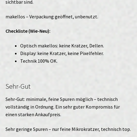
sichtbar sind.
makellos – Verpackung geöffnet, unbenutzt.
Checkliste (Wie-Neu):
Optisch makellos: keine Kratzer, Dellen.
Display: keine Kratzer, keine Pixelfehler.
Technik 100% OK.
Sehr-Gut
Sehr‑Gut: minimale, feine Spuren möglich – technisch
vollständig in Ordnung. Ein sehr guter Kompromiss für
einen starken Ankaufpreis.
Sehr geringe Spuren – nur feine Mikrokratzer, technisch top.