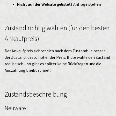
Nicht auf der Website gelistet?
Anfrage stellen
Zustand richtig wählen (für den besten
Ankaufpreis)
Der Ankaufpreis richtet sich nach dem Zustand: Je besser
der Zustand, desto höher der Preis. Bitte wähle den Zustand
realistisch – so gibt es später keine Rückfragen und die
Auszahlung bleibt schnell.
Zustandsbeschreibung
Neuware