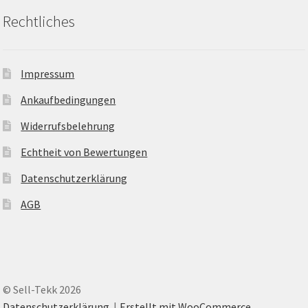
Rechtliches
Impressum
Ankaufbedingungen
Widerrufsbelehrung
Echtheit von Bewertungen
Datenschutzerklärung
AGB
© Sell-Tekk 2026
Datenschutzerklärung
Erstellt mit WooCommerce
.