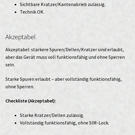
Sichtbare Kratzer/Kantenabrieb zulässig.
Technik OK.
Akzeptabel
Akzeptabel: stärkere Spuren/Dellen/Kratzer sind erlaubt,
aber das Gerät muss voll funktionsfähig und ohne Sperren
sein.
Starke Spuren erlaubt – aber vollständig funktionsfähig,
ohne Sperren.
Checkliste (Akzeptabel):
Starke Kratzer/Dellen zulässig.
Vollständig funktionsfähig, ohne SIM-Lock.