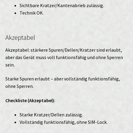
Sichtbare Kratzer/Kantenabrieb zulässig.
Technik OK.
Akzeptabel
Akzeptabel: stärkere Spuren/Dellen/Kratzer sind erlaubt,
aber das Gerät muss voll funktionsfähig und ohne Sperren
sein.
Starke Spuren erlaubt – aber vollständig funktionsfähig,
ohne Sperren.
Checkliste (Akzeptabel):
Starke Kratzer/Dellen zulässig.
Vollständig funktionsfähig, ohne SIM-Lock.