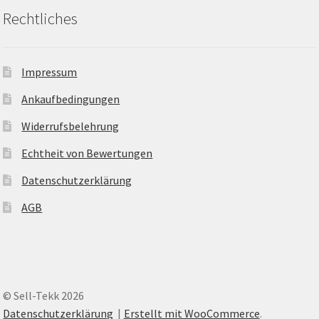
Rechtliches
Impressum
Ankaufbedingungen
Widerrufsbelehrung
Echtheit von Bewertungen
Datenschutzerklärung
AGB
© Sell-Tekk 2026
Datenschutzerklärung
Erstellt mit WooCommerce
.