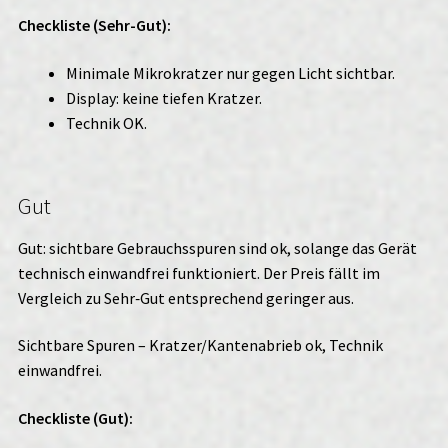
Checkliste (Sehr-Gut):
Minimale Mikrokratzer nur gegen Licht sichtbar.
Display: keine tiefen Kratzer.
Technik OK.
Gut
Gut: sichtbare Gebrauchsspuren sind ok, solange das Gerät
technisch einwandfrei funktioniert. Der Preis fällt im
Vergleich zu Sehr‑Gut entsprechend geringer aus.
Sichtbare Spuren – Kratzer/Kantenabrieb ok, Technik
einwandfrei.
Checkliste (Gut):