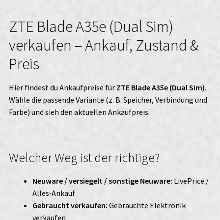
ZTE Blade A35e (Dual Sim)
verkaufen – Ankauf, Zustand &
Preis
Hier findest du Ankaufpreise für
ZTE Blade A35e (Dual Sim)
.
Wähle die passende Variante (z. B. Speicher, Verbindung und
Farbe) und sieh den aktuellen Ankaufpreis.
Welcher Weg ist der richtige?
Neuware / versiegelt / sonstige Neuware:
LivePrice /
Alles‑Ankauf
Gebraucht verkaufen:
Gebrauchte Elektronik
verkaufen