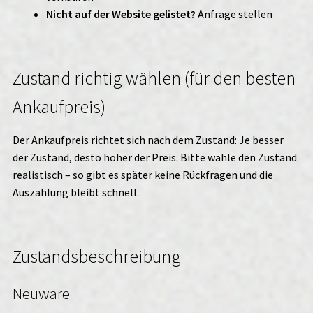
Nicht auf der Website gelistet?
Anfrage stellen
Zustand richtig wählen (für den besten
Ankaufpreis)
Der Ankaufpreis richtet sich nach dem Zustand: Je besser
der Zustand, desto höher der Preis. Bitte wähle den Zustand
realistisch – so gibt es später keine Rückfragen und die
Auszahlung bleibt schnell.
Zustandsbeschreibung
Neuware