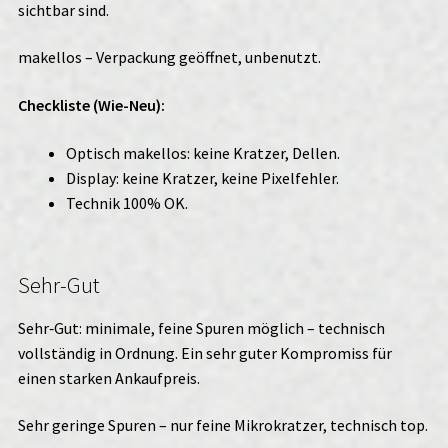
sichtbar sind.
makellos – Verpackung geöffnet, unbenutzt.
Checkliste (Wie-Neu):
Optisch makellos: keine Kratzer, Dellen.
Display: keine Kratzer, keine Pixelfehler.
Technik 100% OK.
Sehr-Gut
Sehr‑Gut: minimale, feine Spuren möglich – technisch
vollständig in Ordnung. Ein sehr guter Kompromiss für
einen starken Ankaufpreis.
Sehr geringe Spuren – nur feine Mikrokratzer, technisch top.