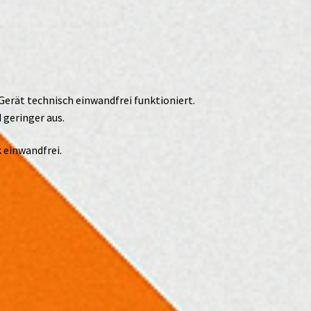
Gerät technisch einwandfrei funktioniert.
 geringer aus.
 einwandfrei.