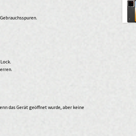
r Gebrauchsspuren.
-Lock.
erren.
enn das Gerät geöffnet wurde, aber keine