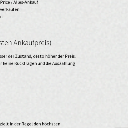
ePrice / Alles‑Ankauf
 verkaufen
en
sten Ankaufpreis)
ser der Zustand, desto höher der Preis.
ter keine Rückfragen und die Auszahlung
zielt in der Regel den höchsten