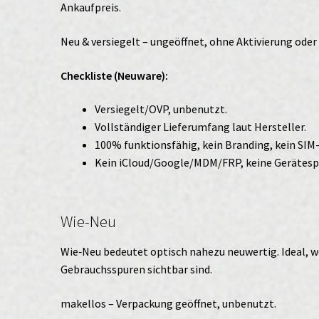
Ankaufpreis.
Neu & versiegelt – ungeöffnet, ohne Aktivierung ode
Checkliste (Neuware):
Versiegelt/OVP, unbenutzt.
Vollständiger Lieferumfang laut Hersteller.
100% funktionsfähig, kein Branding, kein SIM
Kein iCloud/Google/MDM/FRP, keine Gerätesp
Wie-Neu
Wie‑Neu bedeutet optisch nahezu neuwertig. Ideal, w
Gebrauchsspuren sichtbar sind.
makellos – Verpackung geöffnet, unbenutzt.