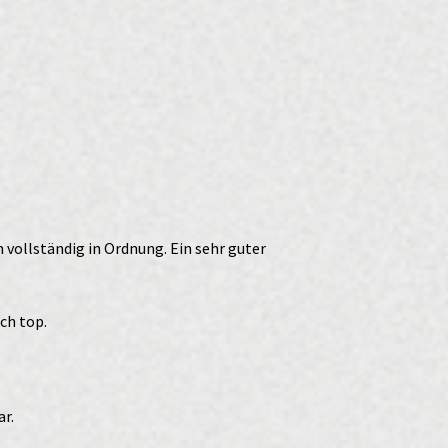
 vollständig in Ordnung. Ein sehr guter
ch top.
ar.