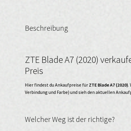
Beschreibung
ZTE Blade A7 (2020) verkauf
Preis
Hier findest du Ankaufpreise für
ZTE Blade A7 (2020)
.
Verbindung und Farbe) und sieh den aktuellen Ankaufp
Welcher Weg ist der richtige?