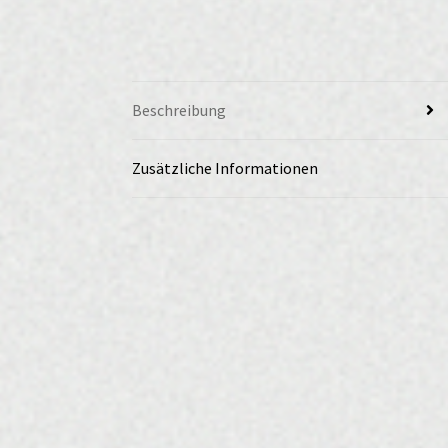
Beschreibung
Zusätzliche Informationen