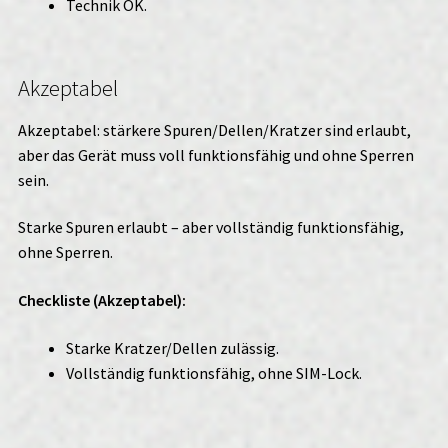
Technik OK.
Akzeptabel
Akzeptabel: stärkere Spuren/Dellen/Kratzer sind erlaubt,
aber das Gerät muss voll funktionsfähig und ohne Sperren
sein.
Starke Spuren erlaubt – aber vollständig funktionsfähig,
ohne Sperren.
Checkliste (Akzeptabel):
Starke Kratzer/Dellen zulässig.
Vollständig funktionsfähig, ohne SIM-Lock.