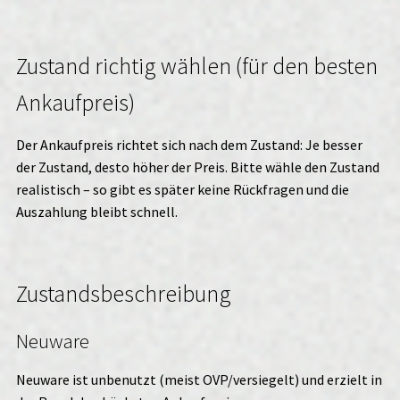
Zustand richtig wählen (für den besten
Ankaufpreis)
Der Ankaufpreis richtet sich nach dem Zustand: Je besser
der Zustand, desto höher der Preis. Bitte wähle den Zustand
realistisch – so gibt es später keine Rückfragen und die
Auszahlung bleibt schnell.
Zustandsbeschreibung
Neuware
Neuware ist unbenutzt (meist OVP/versiegelt) und erzielt in