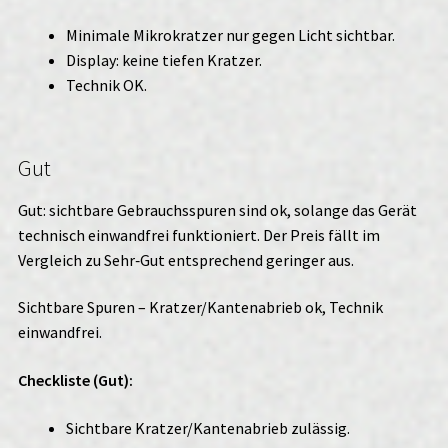
Minimale Mikrokratzer nur gegen Licht sichtbar.
Display: keine tiefen Kratzer.
Technik OK.
Gut
Gut: sichtbare Gebrauchsspuren sind ok, solange das Gerät
technisch einwandfrei funktioniert. Der Preis fällt im
Vergleich zu Sehr‑Gut entsprechend geringer aus.
Sichtbare Spuren – Kratzer/Kantenabrieb ok, Technik
einwandfrei.
Checkliste (Gut):
Sichtbare Kratzer/Kantenabrieb zulässig.