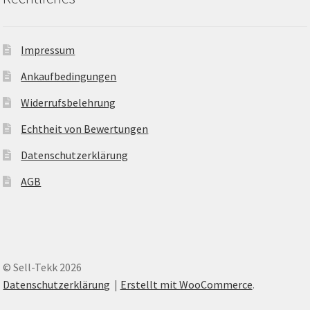
Impressum
Ankaufbedingungen
Widerrufsbelehrung
Echtheit von Bewertungen
Datenschutzerklärung
AGB
© Sell-Tekk 2026
Datenschutzerklärung
Erstellt mit WooCommerce
.