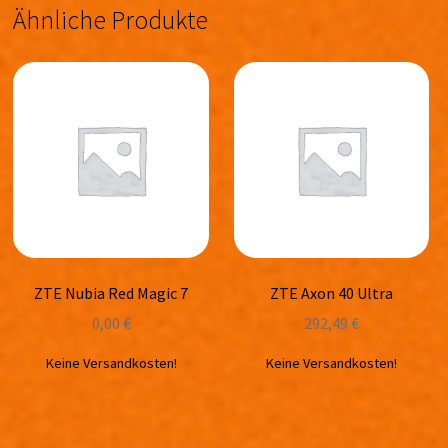
Ähnliche Produkte
ZTE Nubia Red Magic 7
ZTE Axon 40 Ultra
0,00
€
292,49
€
Keine Versandkosten!
Keine Versandkosten!