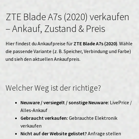
ZTE Blade A7s (2020) verkaufen
– Ankauf, Zustand & Preis
Hier findest du Ankaufpreise für
ZTE Blade A7s (2020)
. Wähle
die passende Variante (z. B. Speicher, Verbindung und Farbe)
und sieh den aktuellen Ankaufpreis.
Welcher Weg ist der richtige?
Neuware / versiegelt / sonstige Neuware:
LivePrice /
Alles‑Ankauf
Gebraucht verkaufen:
Gebrauchte Elektronik
verkaufen
Nicht auf der Website gelistet?
Anfrage stellen