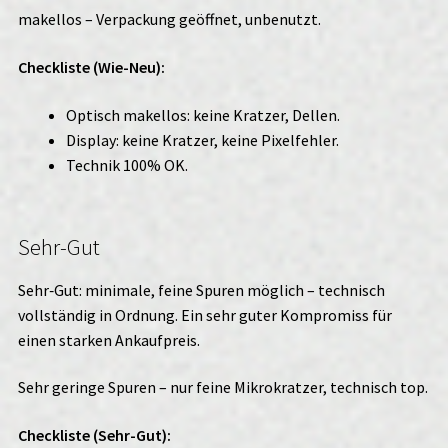
makellos – Verpackung geöffnet, unbenutzt.
Checkliste (Wie-Neu):
Optisch makellos: keine Kratzer, Dellen.
Display: keine Kratzer, keine Pixelfehler.
Technik 100% OK.
Sehr-Gut
Sehr‑Gut: minimale, feine Spuren möglich – technisch
vollständig in Ordnung. Ein sehr guter Kompromiss für
einen starken Ankaufpreis.
Sehr geringe Spuren – nur feine Mikrokratzer, technisch top.
Checkliste (Sehr-Gut):