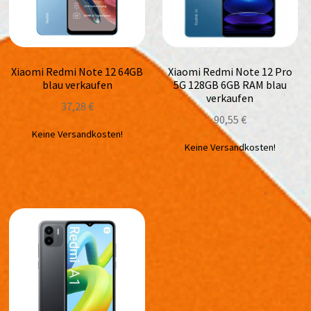
Xiaomi Redmi Note 12 64GB
Xiaomi Redmi Note 12 Pro
blau verkaufen
5G 128GB 6GB RAM blau
verkaufen
37,28
€
90,55
€
Keine Versandkosten!
Keine Versandkosten!