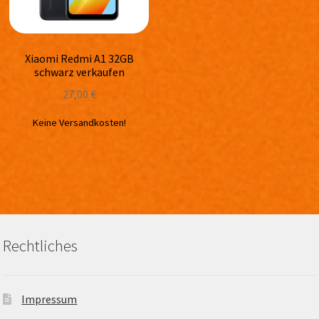
Xiaomi Redmi A1 32GB
schwarz verkaufen
27,00
€
Keine Versandkosten!
Rechtliches
Impressum