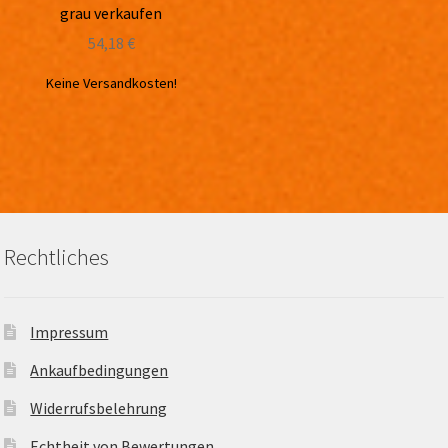
grau verkaufen
54,18
€
Keine Versandkosten!
Rechtliches
Impressum
Ankaufbedingungen
Widerrufsbelehrung
Echtheit von Bewertungen